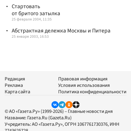
Стартовать
от бритого затылка
25 февраля 2004, 11:35
Абстрактная дележка Москвы и Питера
25 января 2003, 16:53
Редакция
Правовая информация
Реклама
Условия использования
Карта сайта
Политика конфиденциальности
© АО «Газета.Ру» (1999-2026) – Главные новости дня
Название:
Газета.Ru
(Gazeta.Ru)
Учредитель:
АО «Газета.Ру»
, ОГРН 1067761730376, ИНН
7743625728