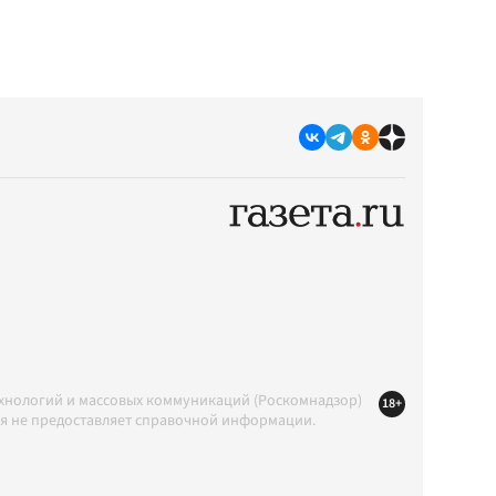
ехнологий и массовых коммуникаций (Роскомнадзор)
18+
ция не предоставляет справочной информации.