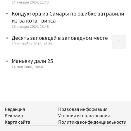
24 января 2024, 22:43
Кондуктора из Самары по ошибке затравили
из-за кота Твикса
23 января 2024, 13:48
Десять заповедей в заповедном месте
19 сентября 2013, 13:39
Маньяку дали 25
24 мая 2006, 18:48
Редакция
Правовая информация
Реклама
Условия использования
Карта сайта
Политика конфиденциальности