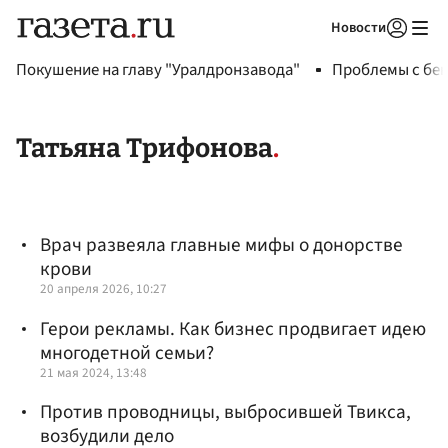
Новости
Авторизоваться
Покушение на главу "Уралдронзавода"
Проблемы с бен
Татьяна Трифонова
Врач развеяла главные мифы о донорстве
крови
20 апреля 2026, 10:27
Герои рекламы. Как бизнес продвигает идею
многодетной семьи?
21 мая 2024, 13:48
Против проводницы, выбросившей Твикса,
возбудили дело