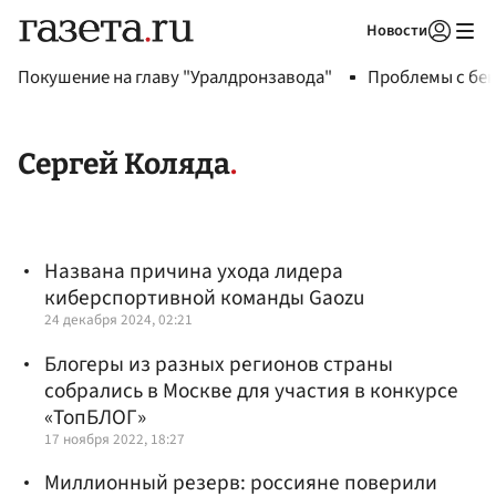
Новости
Авторизоваться
Покушение на главу "Уралдронзавода"
Проблемы с бен
Сергей Коляда
Названа причина ухода лидера
киберспортивной команды Gaozu
24 декабря 2024, 02:21
Блогеры из разных регионов страны
собрались в Москве для участия в конкурсе
«ТопБЛОГ»
17 ноября 2022, 18:27
Миллионный резерв: россияне поверили