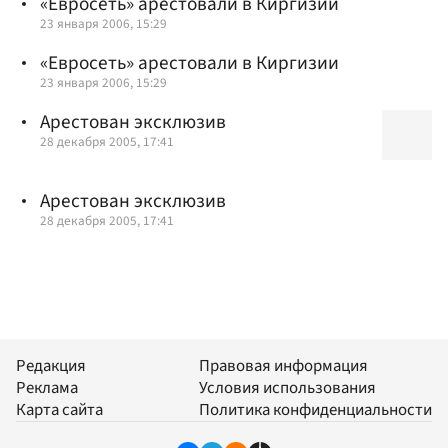
«Евросеть» арестовали в Киргизии
23 января 2006, 15:29
«Евросеть» арестовали в Киргизии
23 января 2006, 15:29
Арестован эксклюзив
28 декабря 2005, 17:41
Арестован эксклюзив
28 декабря 2005, 17:41
Редакция
Правовая информация
Реклама
Условия использования
Карта сайта
Политика конфиденциальности