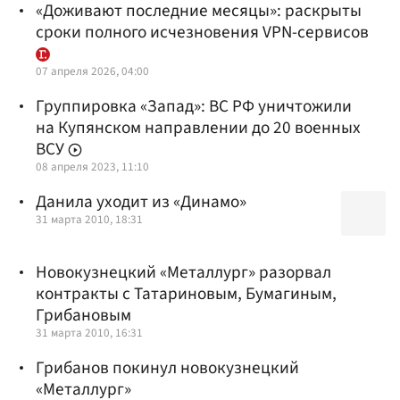
«Доживают последние месяцы»: раскрыты
сроки полного исчезновения VPN-сервисов
07 апреля 2026, 04:00
Группировка «Запад»: ВС РФ уничтожили
на Купянском направлении до 20 военных
ВСУ
08 апреля 2023, 11:10
Данила уходит из «Динамо»
31 марта 2010, 18:31
Новокузнецкий «Металлург» разорвал
контракты с Татариновым, Бумагиным,
Грибановым
31 марта 2010, 16:31
Грибанов покинул новокузнецкий
«Металлург»