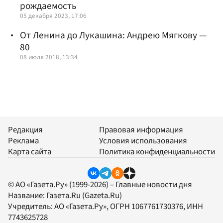
рождаемость
05 декабря 2023, 17:06
От Ленина до Лукашина: Андрею Мягкову —
80
08 июля 2018, 13:34
Редакция
Правовая информация
Реклама
Условия использования
Карта сайта
Политика конфиденциальности
© АО «Газета.Ру» (1999-2026) – Главные новости дня
Название:
Газета.Ru
(Gazeta.Ru)
Учредитель:
АО «Газета.Ру»
, ОГРН 1067761730376, ИНН
7743625728