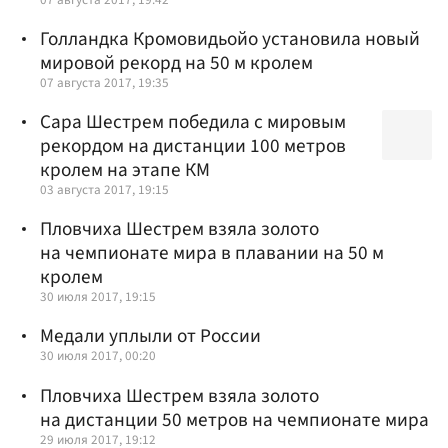
Голландка Кромовидьойо установила новый
мировой рекорд на 50 м кролем
07 августа 2017, 19:35
Сара Шестрем победила с мировым
рекордом на дистанции 100 метров
кролем на этапе КМ
03 августа 2017, 19:15
Пловчиха Шестрем взяла золото
на чемпионате мира в плавании на 50 м
кролем
30 июля 2017, 19:15
Медали уплыли от России
30 июля 2017, 00:20
Пловчиха Шестрем взяла золото
на дистанции 50 метров на чемпионате мира
29 июля 2017, 19:12