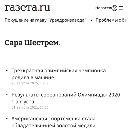
Новости
Авторизоваться
Покушение на главу "Уралдронзавода"
Проблемы с бен
Сара Шестрем
Трехкратная олимпийская чемпионка
родила в машине
28 августа 2025, 10:39
Результаты соревнований Олимпиады-2020
1 августа
01 августа 2021, 17:55
Американская спортсменка стала
обладательницей золотой медали