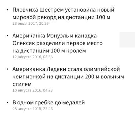
Пловчиха Шестрем установила новый
мировой рекорд на дистанции 100 м
23 июля 2017, 20:39
Американка Мэнуэль и канадка
Олексяк разделили первое место
на дистанции 100 м кролем
12 августа 2016, 05:36
Американка Ледеки стала олимпийской
чемпионкой на дистанции 200 м вольным
стилем
10 августа 2016, 04:23
В одном гребке до медалей
08 августа 2015, 22:46