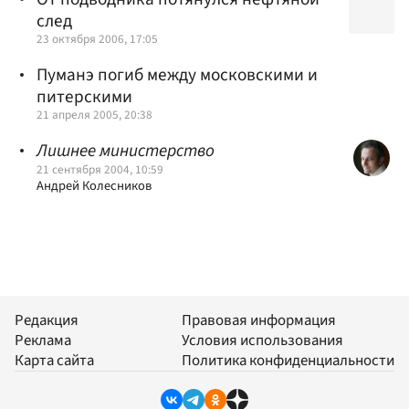
след
23 октября 2006, 17:05
Пуманэ погиб между московскими и
питерскими
21 апреля 2005, 20:38
Лишнее министерство
21 сентября 2004, 10:59
Андрей Колесников
Редакция
Правовая информация
Реклама
Условия использования
Карта сайта
Политика конфиденциальности