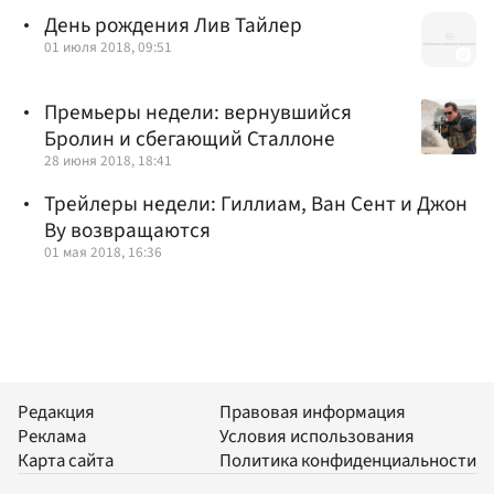
День рождения Лив Тайлер
01 июля 2018, 09:51
Премьеры недели: вернувшийся
Бролин и сбегающий Сталлоне
28 июня 2018, 18:41
Трейлеры недели: Гиллиам, Ван Сент и Джон
Ву возвращаются
01 мая 2018, 16:36
Редакция
Правовая информация
Реклама
Условия использования
Карта сайта
Политика конфиденциальности