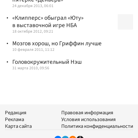
24 декабря 2013, 06:01
«Клипперс» обыграл «Юту»
в выставочной игре НБА
18 октября 2012, 09:21
Мозгов хорош, но Гриффин лучше
10 февраля 2011, 11:12
Головокружительный Нэш
31 марта 2010, 09:56
Редакция
Правовая информация
Реклама
Условия использования
Карта сайта
Политика конфиденциальности