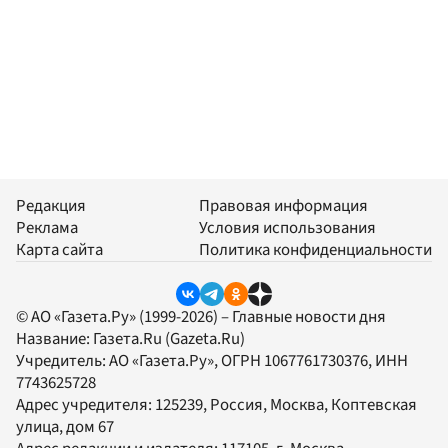
Редакция
Правовая информация
Реклама
Условия использования
Карта сайта
Политика конфиденциальности
© АО «Газета.Ру» (1999-2026) – Главные новости дня
Название:
Газета.Ru
(Gazeta.Ru)
Учредитель:
АО «Газета.Ру»
, ОГРН 1067761730376, ИНН
7743625728
Адрес учредителя: 125239, Россия, Москва, Коптевская
улица, дом 67