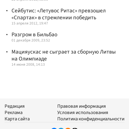
Сейбутис: «Летувос Ритас» превзошел
«Спартак» в стремлении победить
15 апреля 2012, 19:47
Разгром в Бильбао
01 декабря 2009, 23:52
Мацияускас не сыграет за сборную Литвы
на Олимпиаде
14 июня 2008, 14:13
Редакция
Правовая информация
Реклама
Условия использования
Карта сайта
Политика конфиденциальности