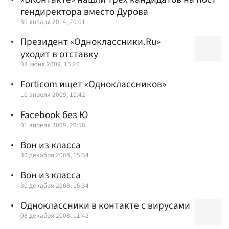
гендиректора вместо Дурова
30 января 2014, 20:01
Президент «Одноклассники.Ru»
уходит в отставку
08 июня 2009, 15:20
Forticom ищет «Одноклассников»
10 апреля 2009, 10:42
Facebook без Ю
01 апреля 2009, 20:58
Вон из класса
30 декабря 2008, 15:34
Вон из класса
30 декабря 2008, 15:34
Одноклассники в контакте с вирусами
08 декабря 2008, 11:42