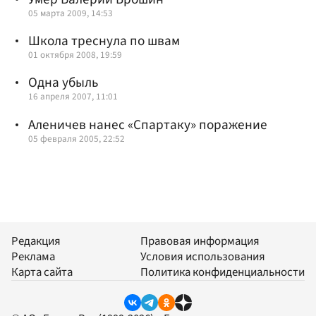
05 марта 2009, 14:53
Школа треснула по швам
01 октября 2008, 19:59
Одна убыль
16 апреля 2007, 11:01
Аленичев нанес «Спартаку» поражение
05 февраля 2005, 22:52
Редакция
Правовая информация
Реклама
Условия использования
Карта сайта
Политика конфиденциальности