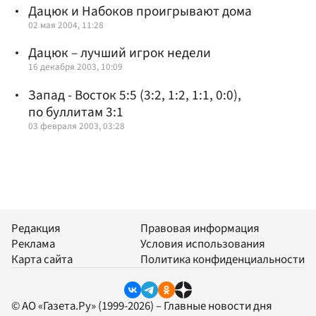
Дацюк и Набоков проигрывают дома
02 мая 2004, 11:28
Дацюк – лучший игрок недели
16 декабря 2003, 10:09
Запад - Восток 5:5 (3:2, 1:2, 1:1, 0:0),
по буллитам 3:1
03 февраля 2003, 03:28
Редакция
Правовая информация
Реклама
Условия использования
Карта сайта
Политика конфиденциальности
© АО «Газета.Ру» (1999-2026) – Главные новости дня