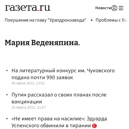
Новости
Авторизоваться
Покушение на главу "Уралдронзавода"
Проблемы с бен
Мария Веденяпина
На литературный конкурс им. Чуковского
подано почти 990 заявок
06 июля 2022, 12:01
Путин рассказал о своих планах после
вакцинации
25 марта 2021, 21:57
«Не имеет права на насилие»: Эдуарда
Успенского обвинили в тирании