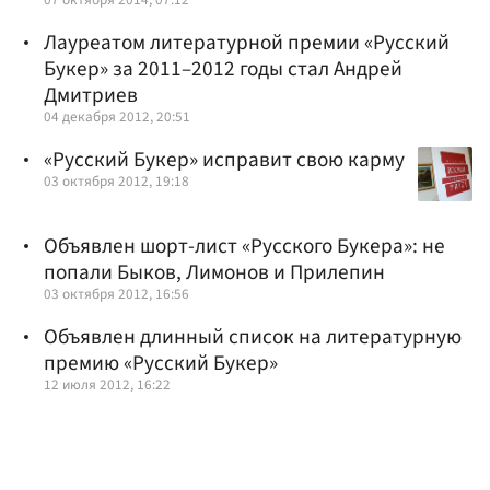
Лауреатом литературной премии «Русский
Букер» за 2011–2012 годы стал Андрей
Дмитриев
04 декабря 2012, 20:51
«Русский Букер» исправит свою карму
03 октября 2012, 19:18
Объявлен шорт-лист «Русского Букера»: не
попали Быков, Лимонов и Прилепин
03 октября 2012, 16:56
Объявлен длинный список на литературную
премию «Русский Букер»
12 июля 2012, 16:22