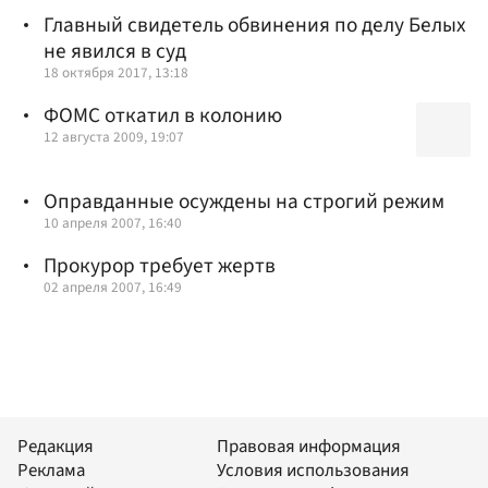
Главный свидетель обвинения по делу Белых
не явился в суд
18 октября 2017, 13:18
ФОМС откатил в колонию
12 августа 2009, 19:07
Оправданные осуждены на строгий режим
10 апреля 2007, 16:40
Прокурор требует жертв
02 апреля 2007, 16:49
Редакция
Правовая информация
Реклама
Условия использования