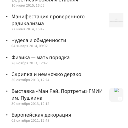
10 июня 2015, 16:05
Манифестация проверенного
радикализма
27 июня 2014, 16:42
Чудеса и обыденности
04 января 2014, 09:02
Физика — мать порядка
28 ноября 2013, 12:42
Скрипка и немножко дерзко
30 октября 2013, 12:24
Выставка «Ман Рэй. Портреты» ГМИИ
им. Пушкина
30 октября 2013, 12:12
Европейская декорация
05 октября 2011, 12:48