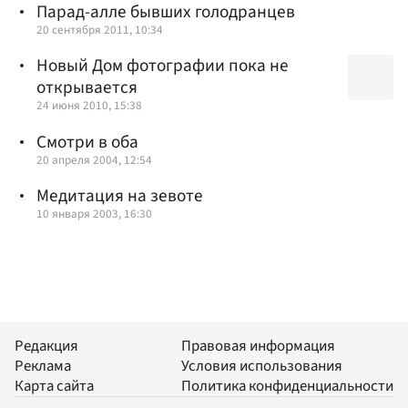
Парад-алле бывших голодранцев
20 сентября 2011, 10:34
Новый Дом фотографии пока не
открывается
24 июня 2010, 15:38
Смотри в оба
20 апреля 2004, 12:54
Медитация на зевоте
10 января 2003, 16:30
Редакция
Правовая информация
Реклама
Условия использования
Карта сайта
Политика конфиденциальности