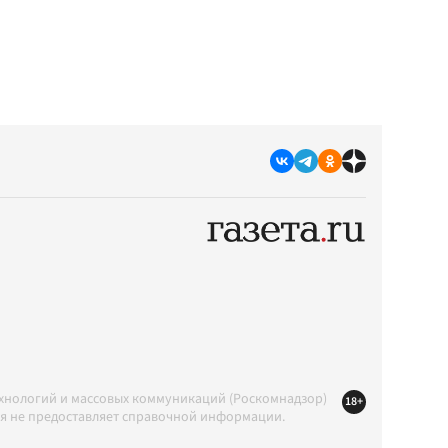
ехнологий и массовых коммуникаций (Роскомнадзор)
18+
ция не предоставляет справочной информации.