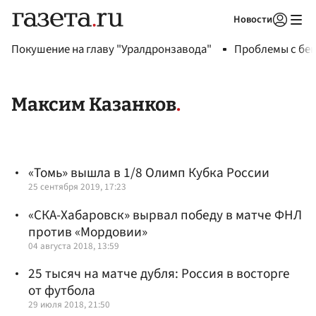
Новости
Авторизоваться
Покушение на главу "Уралдронзавода"
Проблемы с бен
Максим Казанков
«Томь» вышла в 1/8 Олимп Кубка России
25 сентября 2019, 17:23
«СКА-Хабаровск» вырвал победу в матче ФНЛ
против «Мордовии»
04 августа 2018, 13:59
25 тысяч на матче дубля: Россия в восторге
от футбола
29 июля 2018, 21:50