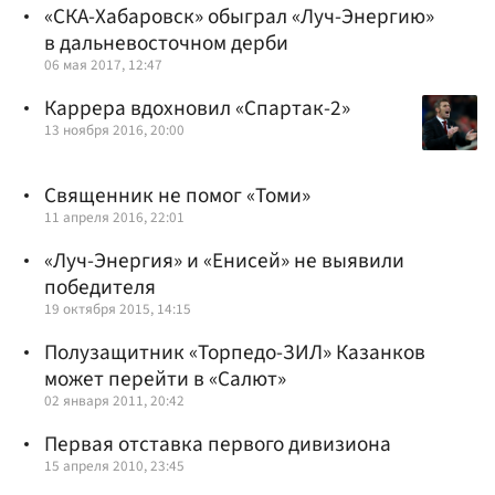
«СКА-Хабаровск» обыграл «Луч-Энергию»
в дальневосточном дерби
06 мая 2017, 12:47
Каррера вдохновил «Спартак-2»
13 ноября 2016, 20:00
Священник не помог «Томи»
11 апреля 2016, 22:01
«Луч-Энергия» и «Енисей» не выявили
победителя
19 октября 2015, 14:15
Полузащитник «Торпедо-ЗИЛ» Казанков
может перейти в «Салют»
02 января 2011, 20:42
Первая отставка первого дивизиона
15 апреля 2010, 23:45