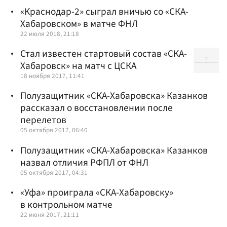
«Краснодар-2» сыграл вничью со «СКА-
Хабаровском» в матче ФНЛ
22 июля 2018, 21:18
Стал известен стартовый состав «СКА-
Хабаровск» на матч с ЦСКА
18 ноября 2017, 11:41
Полузащитник «СКА-Хабаровска» Казанков
рассказал о восстановлении после
перелетов
05 октября 2017, 06:40
Полузащитник «СКА-Хабаровска» Казанков
назвал отличия РФПЛ от ФНЛ
05 октября 2017, 04:31
«Уфа» проиграла «СКА-Хабаровску»
в контрольном матче
22 июня 2017, 21:11