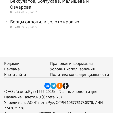
Бекбулатов, Болтукаев, Малышева и
Овчарова
03 мая 2017, 14:52
Борцы окропили золото кровью
03 мая 2017, 13:26
Редакция
Правовая информация
Реклама
Условия использования
Карта сайта
Политика конфиденциальности
© АО «Газета.Ру» (1999-2026) – Главные новости дня
Название:
Газета.Ru
(Gazeta.Ru)
Учредитель:
АО «Газета.Ру»
, ОГРН 1067761730376, ИНН
7743625728