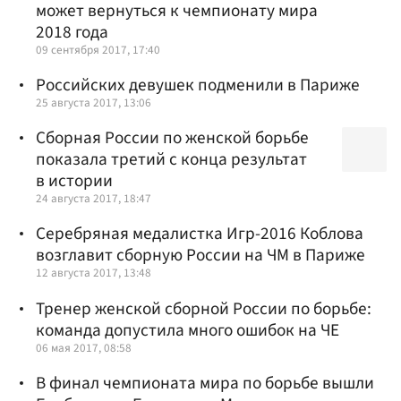
может вернуться к чемпионату мира
2018 года
09 сентября 2017, 17:40
Российских девушек подменили в Париже
25 августа 2017, 13:06
Cборная России по женской борьбе
показала третий с конца результат
в истории
24 августа 2017, 18:47
Серебряная медалистка Игр-2016 Коблова
возглавит сборную России на ЧМ в Париже
12 августа 2017, 13:48
Тренер женской сборной России по борьбе:
команда допустила много ошибок на ЧЕ
06 мая 2017, 08:58
В финал чемпионата мира по борьбе вышли