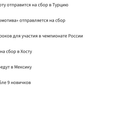
ту отправится на сбор в Турцию
мотива» отправляется на сбор
роков для участия в чемпионате России
на сбор в Хосту
едут в Мексику
бле 9 новичков