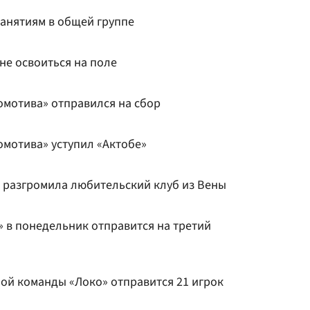
занятиям в общей группе
не освоиться на поле
мотива» отправился на сбор
мотива» уступил «Актобе»
разгромила любительский клуб из Вены
в понедельник отправится на третий
ой команды «Локо» отправится 21 игрок