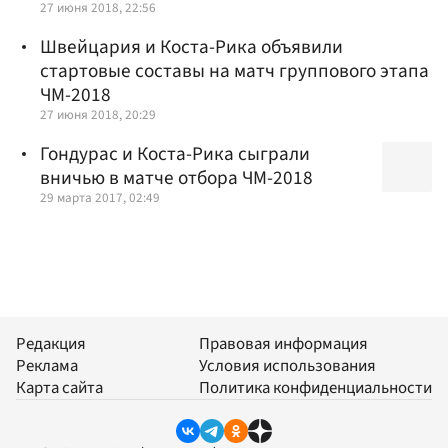
27 июня 2018, 22:56
Швейцария и Коста-Рика объявили
стартовые составы на матч группового этапа
ЧМ-2018
27 июня 2018, 20:29
Гондурас и Коста-Рика сыграли
вничью в матче отбора ЧМ-2018
29 марта 2017, 02:49
Редакция
Правовая информация
Реклама
Условия использования
Карта сайта
Политика конфиденциальности