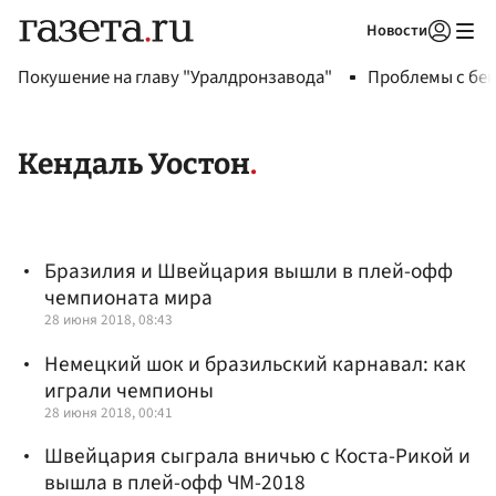
Новости
Авторизоваться
Покушение на главу "Уралдронзавода"
Проблемы с бен
Кендаль Уостон
Бразилия и Швейцария вышли в плей-офф
чемпионата мира
28 июня 2018, 08:43
Немецкий шок и бразильский карнавал: как
играли чемпионы
28 июня 2018, 00:41
Швейцария сыграла вничью с Коста-Рикой и
вышла в плей-офф ЧМ-2018