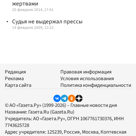
жертвами
20 февраля 2014, 17:41
Судья не выдержал прессы
19 февраля 2009, 12:22
Редакция
Правовая информация
Реклама
Условия использования
Карта сайта
Политика конфиденциальности
© АО «Газета.Ру» (1999-2026) – Главные новости дня
Название:
Газета.Ru
(Gazeta.Ru)
Учредитель:
АО «Газета.Ру»
, ОГРН 1067761730376, ИНН
7743625728
Адрес учредителя: 125239, Россия, Москва, Коптевская