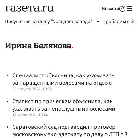
Новости
Авторизоваться
Покушение на главу "Уралдронзавода"
Проблемы с бен
Ирина Белякова
Специалист объяснила, как ухаживать
за наращенными волосами на отдыхе
06 августа 2024, 10:23
Стилист по прическам объяснила, как
ухаживать за непослушными волосами
17 июля 2024, 10:46
Саратовский суд подтвердил приговор
московскому экс-адвокату по делу о ДТП с 3