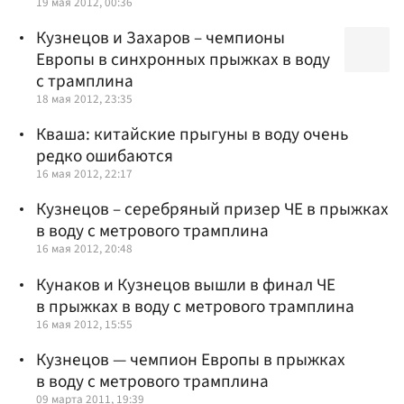
19 мая 2012, 00:36
Кузнецов и Захаров – чемпионы
Европы в синхронных прыжках в воду
с трамплина
18 мая 2012, 23:35
Кваша: китайские прыгуны в воду очень
редко ошибаются
16 мая 2012, 22:17
Кузнецов – серебряный призер ЧЕ в прыжках
в воду с метрового трамплина
16 мая 2012, 20:48
Кунаков и Кузнецов вышли в финал ЧЕ
в прыжках в воду с метрового трамплина
16 мая 2012, 15:55
Кузнецов — чемпион Европы в прыжках
в воду с метрового трамплина
09 марта 2011, 19:39