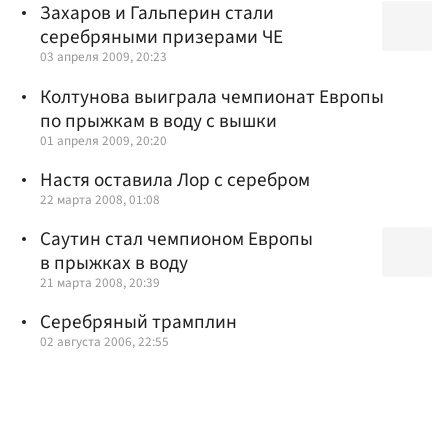
Захаров и Гальперин стали
серебряными призерами ЧЕ
03 апреля 2009, 20:23
Колтунова выиграла чемпионат Европы
по прыжкам в воду с вышки
01 апреля 2009, 20:20
Настя оставила Лор с серебром
22 марта 2008, 01:08
Саутин стал чемпионом Европы
в прыжках в воду
21 марта 2008, 20:39
Серебряный трамплин
02 августа 2006, 22:55