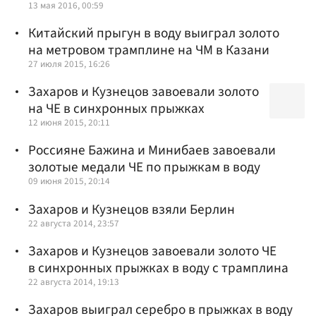
13 мая 2016, 00:59
Китайский прыгун в воду выиграл золото
на метровом трамплине на ЧМ в Казани
27 июля 2015, 16:26
Захаров и Кузнецов завоевали золото
на ЧЕ в синхронных прыжках
12 июня 2015, 20:11
Россияне Бажина и Минибаев завоевали
золотые медали ЧЕ по прыжкам в воду
09 июня 2015, 20:14
Захаров и Кузнецов взяли Берлин
22 августа 2014, 23:57
Захаров и Кузнецов завоевали золото ЧЕ
в синхронных прыжках в воду с трамплина
22 августа 2014, 19:13
Захаров выиграл серебро в прыжках в воду