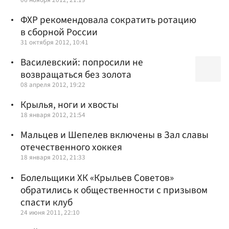
ФХР рекомендовала сократить ротацию
в сборной России
31 октября 2012, 10:41
Василевский: попросили не
возвращаться без золота
08 апреля 2012, 19:22
Крылья, ноги и хвосты
18 января 2012, 21:54
Мальцев и Шепелев включены в Зал славы
отечественного хоккея
18 января 2012, 21:33
Болельщики ХК «Крыльев Советов»
обратились к общественности с призывом
спасти клуб
24 июня 2011, 22:10