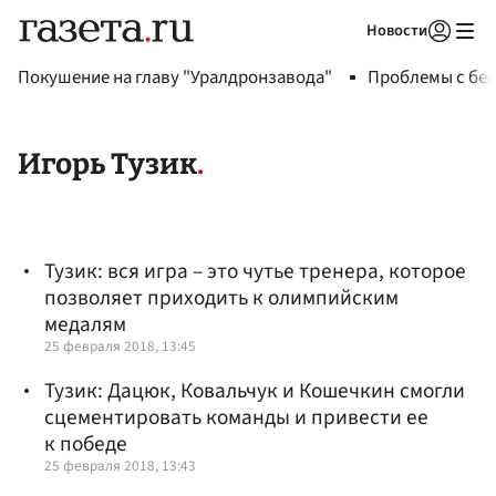
Новости
Авторизоваться
Покушение на главу "Уралдронзавода"
Проблемы с бен
Игорь Тузик
Тузик: вся игра – это чутье тренера, которое
позволяет приходить к олимпийским
медалям
25 февраля 2018, 13:45
Тузик: Дацюк, Ковальчук и Кошечкин смогли
сцементировать команды и привести ее
к победе
25 февраля 2018, 13:43