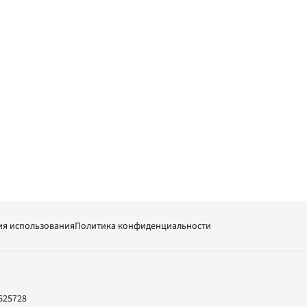
ия использования
Политика конфиденциальности
625728