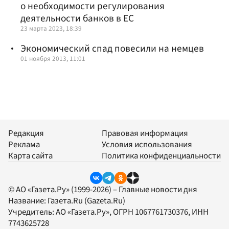
о необходимости регулирования
деятельности банков в ЕС
23 марта 2023, 18:39
Экономический спад повесили на немцев
01 ноября 2013, 11:01
Редакция
Правовая информация
Реклама
Условия использования
Карта сайта
Политика конфиденциальности
© АО «Газета.Ру» (1999-2026) – Главные новости дня
Название:
Газета.Ru
(Gazeta.Ru)
Учредитель:
АО «Газета.Ру»
, ОГРН 1067761730376, ИНН
7743625728