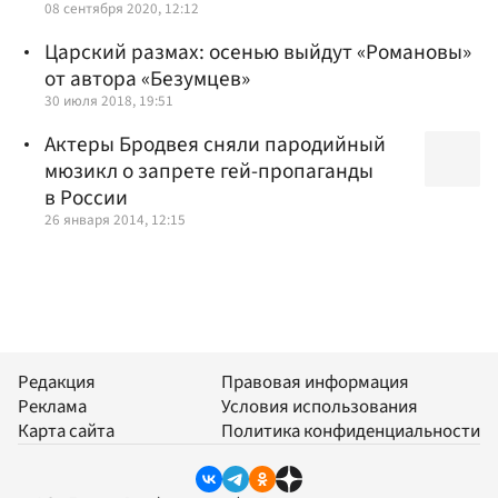
08 сентября 2020, 12:12
Царский размах: осенью выйдут «Романовы»
от автора «Безумцев»
30 июля 2018, 19:51
Актеры Бродвея сняли пародийный
мюзикл о запрете гей-пропаганды
в России
26 января 2014, 12:15
Редакция
Правовая информация
Реклама
Условия использования
Карта сайта
Политика конфиденциальности