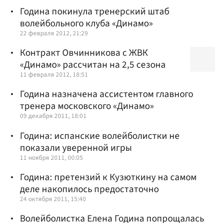
Година покинула тренерский штаб
волейбольного клуба «Динамо»
22 февраля 2012, 21:29
Контракт Овчинникова с ЖВК
«Динамо» рассчитан на 2,5 сезона
11 февраля 2012, 18:51
Година назначена ассистентом главного
тренера московского «Динамо»
09 декабря 2011, 18:01
Година: испанские волейболистки не
показали уверенной игры
11 ноября 2011, 00:05
Година: претензий к Кузюткину на самом
деле накопилось предостаточно
24 октября 2011, 15:40
Волейболистка Елена Година попрощалась