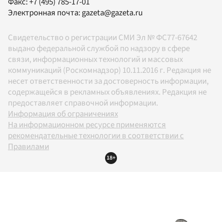
Факс:
+7 (495) 785-17-01
Электронная почта:
gazeta@gazeta.ru
Свидетельство о регистрации СМИ Эл № ФС77-67642
выдано федеральной службой по надзору в сфере
связи, информационных технологий и массовых
коммуникаций (Роскомнадзор) 10.11.2016 г. Редакция не
несет ответственности за достоверность информации,
содержащейся в рекламных объявлениях. Редакция не
предоставляет справочной информации.
Информация об ограничениях
На информационном ресурсе применяются
рекомендательные технологии в соответствии с
Правилами
18+