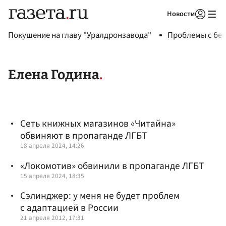
Новости
Авторизоваться
Покушение на главу "Уралдронзавода"
Проблемы с бен
Елена Година
Сеть книжных магазинов «Читайна»
обвиняют в пропаганде ЛГБТ
18 апреля 2024, 14:26
«Локомотив» обвинили в пропаганде ЛГБТ
15 апреля 2024, 18:35
Сэлинджер: у меня не будет проблем
с адаптацией в России
21 апреля 2012, 17:31