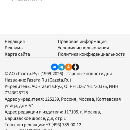
Редакция
Правовая информация
Реклама
Условия использования
Карта сайта
Политика конфиденциальности
© АО «Газета.Ру» (1999-2026) – Главные новости дня
Название:
Газета.Ru
(Gazeta.Ru)
Учредитель:
АО «Газета.Ру»
, ОГРН 1067761730376, ИНН
7743625728
Адрес учредителя: 125239, Россия, Москва, Коптевская
улица, дом 67
Адрес редакции и издателя:
117105
, г.
Москва
,
Варшавское шоссе, д.9, стр.1
Телефон редакции:
+7 (495) 785-00-12