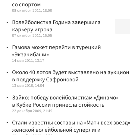
со спортом
08 октября 2011, 18:00
Волейболистка Година завершила
карьеру игрока
07 октября 2011, 15:05
Гамова может перейти в турецкий
«Экзачибаши»
14 мая 2011, 13:17
Около 40 лотов будет выставлено на аукцион
в поддержку Сафроновой
13 мая 2010, 14:04
Зайко: победу волейболисткам «Динамо»
в Кубке России принесла стойкость
22 декабря 2009, 21:49
Стали известны составы на «Матч всех звезд»
женской волейбольной суперлиги