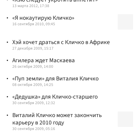
13 марта 2012, 17:38
«Я нокаутирую Кличко»
16 сентября 2010, 09:45
Хэй хочет драться с Кличко в Африке
27 декабря 2009, 15:17
Агилера ждет Маскаева
26 октября 2009, 14:00
«Пуп земли» для Виталия Кличко
08 октября 2009, 14:25
«Дедушка» для Кличко-старшего
30 сентября 2009, 12:32
Виталий Кличко может закончить
карьеру в 2010 году
30 сентября 2009, 05:16