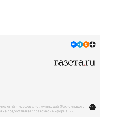
ехнологий и массовых коммуникаций (Роскомнадзор)
18+
ция не предоставляет справочной информации.