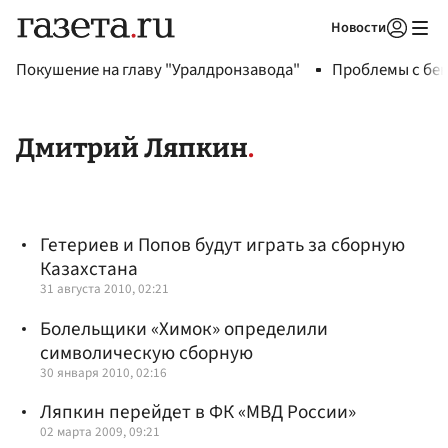
Новости
Авторизоваться
Покушение на главу "Уралдронзавода"
Проблемы с бен
Дмитрий Ляпкин
Гетериев и Попов будут играть за сборную
Казахстана
31 августа 2010, 02:21
Болельщики «Химок» определили
символическую сборную
30 января 2010, 02:16
Ляпкин перейдет в ФК «МВД России»
02 марта 2009, 09:21