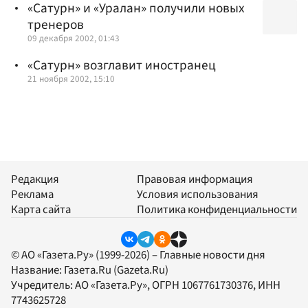
«Сатурн» и «Уралан» получили новых
тренеров
09 декабря 2002, 01:43
«Сатурн» возглавит иностранец
21 ноября 2002, 15:10
Редакция
Правовая информация
Реклама
Условия использования
Карта сайта
Политика конфиденциальности
© АО «Газета.Ру» (1999-2026) – Главные новости дня
Название:
Газета.Ru
(Gazeta.Ru)
Учредитель:
АО «Газета.Ру»
, ОГРН 1067761730376, ИНН
7743625728