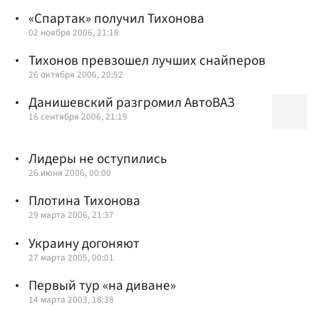
«Спартак» получил Тихонова
02 ноября 2006, 21:18
Тихонов превзошел лучших снайперов
26 октября 2006, 20:52
Данишевский разгромил АвтоВАЗ
16 сентября 2006, 21:19
Лидеры не оступились
26 июня 2006, 00:00
Плотина Тихонова
29 марта 2006, 21:37
Украину догоняют
27 марта 2005, 00:01
Первый тур «на диване»
14 марта 2003, 18:38