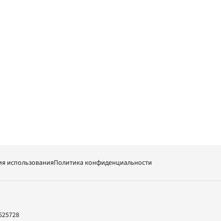
ия использования
Политика конфиденциальности
625728