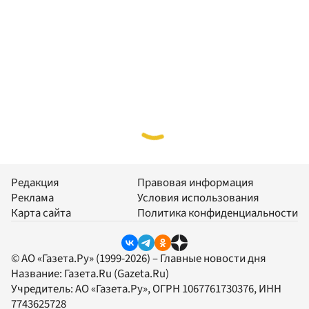
Редакция
Правовая информация
Реклама
Условия использования
Карта сайта
Политика конфиденциальности
© АО «Газета.Ру» (1999-2026) – Главные новости дня
Название:
Газета.Ru
(Gazeta.Ru)
Учредитель:
АО «Газета.Ру»
, ОГРН 1067761730376, ИНН
7743625728