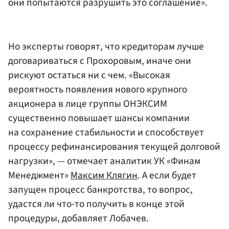
они попытаются разрушить это соглашение».
Но эксперты говорят, что кредиторам лучше
договариваться с Прохоровым, иначе они
рискуют остаться ни с чем. «Высокая
вероятность появления нового крупного
акционера в лице группы ОНЭКСИМ
существенно повышает шансы компании
на сохранение стабильности и способствует
процессу рефинансирования текущей долговой
нагрузки», — отмечает аналитик УК «Финам
Менеджмент»
Максим Клягин
. А если будет
запущен процесс банкротства, то вопрос,
удастся ли что-то получить в конце этой
процедуры, добавляет Лобачев.