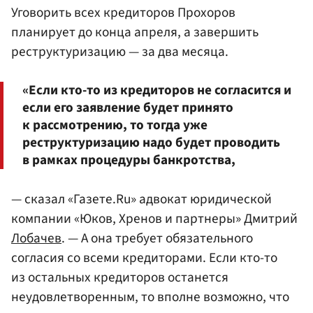
Уговорить всех кредиторов Прохоров
планирует до конца апреля, а завершить
реструктуризацию — за два месяца.
«Если кто-то из кредиторов не согласится и
если его заявление будет принято
к рассмотрению, то тогда уже
реструктуризацию надо будет проводить
в рамках процедуры банкротства,
— сказал «Газете.Ru» адвокат юридической
компании «Юков, Хренов и партнеры» Дмитрий
Лобачев
. — А она требует обязательного
согласия со всеми кредиторами. Если кто-то
из остальных кредиторов останется
неудовлетворенным, то вполне возможно, что