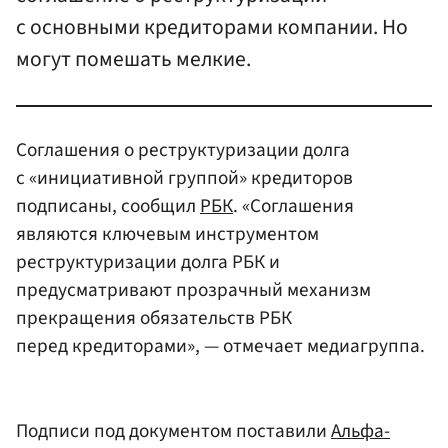
с основными кредиторами компании. Но
могут помешать мелкие.
Cоглашения о реструктуризации долга
с «инициативной группой» кредиторов
подписаны, сообщил
РБК
. «Соглашения
являются ключевым инструментом
реструктуризации долга РБК и
предусматривают прозрачный механизм
прекращения обязательств РБК
перед кредиторами», — отмечает медиагруппа.
Подписи под документом поставили
Альфа-