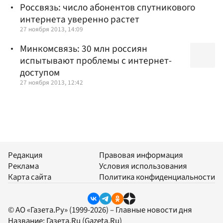
Россвязь: число абонентов спутникового
интернета уверенно растет
27 ноября 2013, 14:09
Минкомсвязь: 30 млн россиян
испытывают проблемы с интернет-
доступом
27 ноября 2013, 12:42
Редакция
Правовая информация
Реклама
Условия использования
Карта сайта
Политика конфиденциальности
© АО «Газета.Ру» (1999-2026) – Главные новости дня
Название:
Газета.Ru
(Gazeta.Ru)