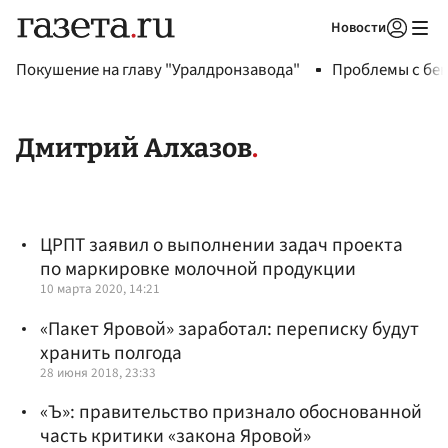
Новости
Авторизоваться
Покушение на главу "Уралдронзавода"
Проблемы с бен
Дмитрий Алхазов
ЦРПТ заявил о выполнении задач проекта
по маркировке молочной продукции
10 марта 2020, 14:21
«Пакет Яровой» заработал: переписку будут
хранить полгода
28 июня 2018, 23:33
«Ъ»: правительство признало обоснованной
часть критики «закона Яровой»