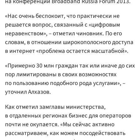
на конференции Broadband Russia Forum 2013.
«Нас очень беспокоит, что практически не
решается вопрос, связанный с «цифровым
неравенством», – отметил чиновник. По его
словам, в отношении широкополосного доступа
в интернет «проблема остается масштабной».
«Примерно 30 млн граждан так или иначе до сих
пор лимитированы в своих возможностях
по пользованию подобного рода услугами», –
уточнил Алхазов.
Как отметил замглавы министерства,
в отдаленных регионах бизнес для операторов
почти не окупается. «Мы сейчас активно
рассматриваем, как можем посодействовать