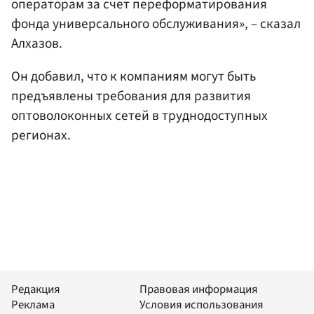
операторам за счет переформатирования
фонда универсального обслуживания», – сказал
Алхазов.
Он добавил, что к компаниям могут быть
предъявлены требования для развития
оптоволоконных сетей в труднодоступных
регионах.
Редакция
Правовая информация
Реклама
Условия использования