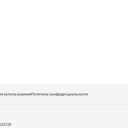
ия использования
Политика конфиденциальности
625728