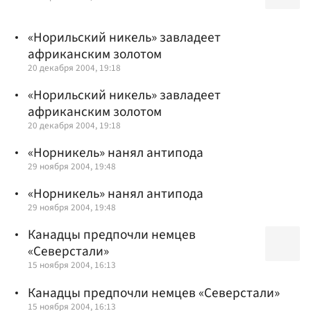
«Норильский никель» завладеет
африканским золотом
20 декабря 2004, 19:18
«Норильский никель» завладеет
африканским золотом
20 декабря 2004, 19:18
«Норникель» нанял антипода
29 ноября 2004, 19:48
«Норникель» нанял антипода
29 ноября 2004, 19:48
Канадцы предпочли немцев
«Северстали»
15 ноября 2004, 16:13
Канадцы предпочли немцев «Северстали»
15 ноября 2004, 16:13