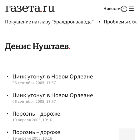
Новости
Авторизоваться
Покушение на главу "Уралдронзавода"
Проблемы с бен
Денис Нуштаев
Цинк утонул в Новом Орлеане
06 сентября 2005, 17:57
Цинк утонул в Новом Орлеане
06 сентября 2005, 17:57
Порознь – дороже
19 апреля 2005, 10:16
Порознь – дороже
19 апреля 2005, 10:16