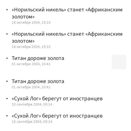
«Норильский никель» станет «Африканским
золотом»
18 октября 2004, 19:10
«Норильский никель» станет «Африканским
золотом»
18 октября 2004, 19:10
Титан дороже золота
01 октября 2004, 10:41
Титан дороже золота
01 октября 2004, 10:41
«Сухой Лог» берегут от иностранцев
10 сентября 2004, 09:14
«Сухой Лог» берегут от иностранцев
10 сентября 2004, 09:14