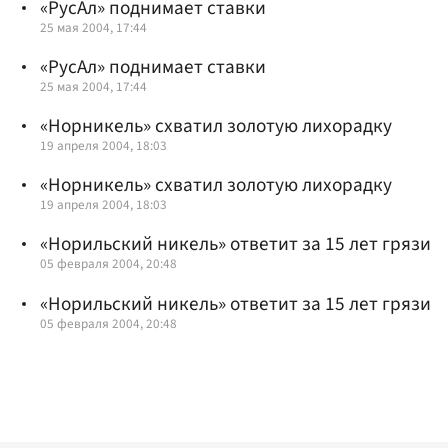
«РусАл» поднимает ставки
25 мая 2004, 17:44
«РусАл» поднимает ставки
25 мая 2004, 17:44
«Норникель» схватил золотую лихорадку
19 апреля 2004, 18:03
«Норникель» схватил золотую лихорадку
19 апреля 2004, 18:03
«Норильский никель» ответит за 15 лет грязи
05 февраля 2004, 20:48
«Норильский никель» ответит за 15 лет грязи
05 февраля 2004, 20:48