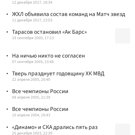
12 декабря 2017, 18:34
ЖХЛ объявила состав команд на Матч звезд
11 декабря 2017, 13:53
Тарасов остановил «Ак Барс»
19 сентября 2005, 17:13
На ничью никто не согласен
07 сентября 2005, 23:46
Тверь празднует годовщину ХК МВД
22 апреля 2005, 20:40
Все чемпионы России
08 апреля 2005, 21:39
Все чемпионы России
10 апреля 2004, 19:43
«Динамо» и СКА дрались пять раз
25 декабря 2003, 22:39