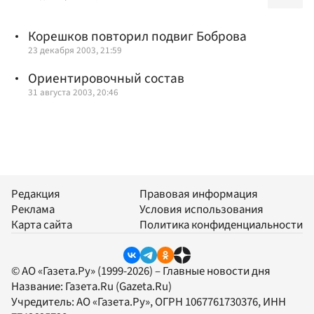
Корешков повторил подвиг Боброва
23 декабря 2003, 21:59
Ориентировочный состав
31 августа 2003, 20:46
Редакция
Правовая информация
Реклама
Условия использования
Карта сайта
Политика конфиденциальности
© АО «Газета.Ру» (1999-2026) – Главные новости дня
Название:
Газета.Ru
(Gazeta.Ru)
Учредитель:
АО «Газета.Ру»
, ОГРН 1067761730376, ИНН