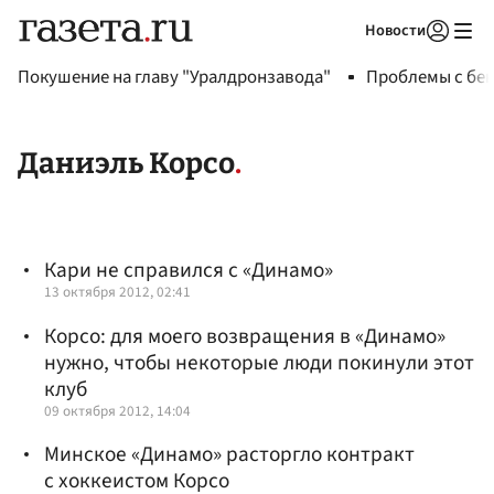
Новости
Авторизоваться
Покушение на главу "Уралдронзавода"
Проблемы с бен
Даниэль Корсо
Кари не справился с «Динамо»
13 октября 2012, 02:41
Корсо: для моего возвращения в «Динамо»
нужно, чтобы некоторые люди покинули этот
клуб
09 октября 2012, 14:04
Минское «Динамо» расторгло контракт
с хоккеистом Корсо