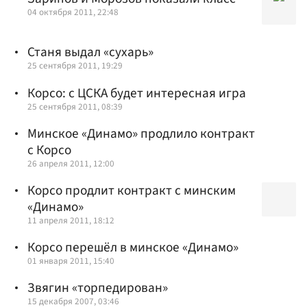
04 октября 2011, 22:48
Станя выдал «сухарь»
25 сентября 2011, 19:29
Корсо: с ЦСКА будет интересная игра
25 сентября 2011, 08:39
Минское «Динамо» продлило контракт
с Корсо
26 апреля 2011, 12:00
Корсо продлит контракт с минским
«Динамо»
11 апреля 2011, 18:12
Корсо перешёл в минское «Динамо»
01 января 2011, 15:40
Звягин «торпедирован»
15 декабря 2007, 03:46