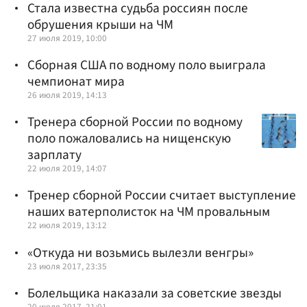
Стала известна судьба россиян после
обрушения крыши на ЧМ
27 июля 2019, 10:00
Сборная США по водному поло выиграла
чемпионат мира
26 июля 2019, 14:13
Тренера сборной России по водному
поло пожаловались на нищенскую
зарплату
22 июля 2019, 14:07
Тренер сборной России считает выступление
наших ватерполисток на ЧМ провальным
22 июля 2019, 13:12
«Откуда ни возьмись вылезли венгры»
23 июля 2017, 23:35
Болельщика наказали за советские звезды
20 июля 2017, 21:01