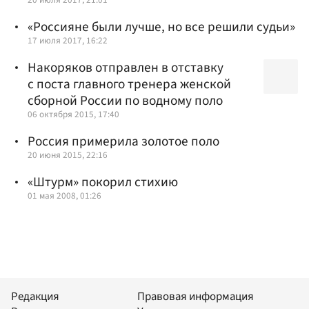
«Россияне были лучше, но все решили судьи»
17 июля 2017, 16:22
Накоряков отправлен в отставку
с поста главного тренера женской
сборной России по водному поло
06 октября 2015, 17:40
Россия примерила золотое поло
20 июня 2015, 22:16
«Штурм» покорил стихию
01 мая 2008, 01:26
Редакция
Правовая информация