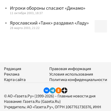
Игроки обороны спасают «Динамо»
11 октября 2003, 18:37
Ярославский «Танк» раздавил «Ладу»
28 марта 2003, 21:22
Редакция
Правовая информация
Реклама
Условия использования
Карта сайта
Политика конфиденциальности
© АО «Газета.Ру» (1999-2026) – Главные новости дня
Название:
Газета.Ru
(Gazeta.Ru)
Учредитель:
АО «Газета.Ру»
, ОГРН 1067761730376, ИНН