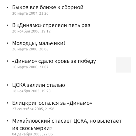
Быков все ближе к сборной
30 марта 2007, 21:26
В «Динамо» стреляли пять раз
20 ноября 2006, 19:12
Молодцы, мальчики!
26 марта 2006, 20:08
«Динамо» сдало кровь за победу
16 марта 2006, 21:07
ЦСКА залили сталью
18 ноября 2005, 19:23
Блицкриг остался за «Динамо»
27 сентября 2005, 21:58
Михайловский спасает ЦСКА, но вылетает
из «восьмерки»
04 декабря 2003, 22:05