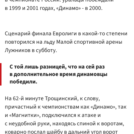
в 1999 и 2001 годах, «Динамо» - в 2000.
Сценарий финала Евролиги в какой-то степени
повторился на льду Малой спортивной арены
Лужников в субботу.
С той лишь разницей, что на сей раз
в дополнительное время динамовцы
победили.
На 62-й минуте Трощинский, к слову,
причастный к чемпионствам как «Динамо», так
и «Магнитки», подключился к атаке и
с неудобной руки, находясь спиной к воротам,
коварно послал шайбу в дальний угол ворот