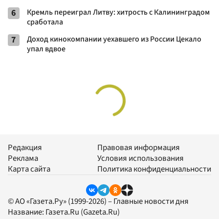
6
Кремль переиграл Литву: хитрость с Калининградом
сработала
7
Доход кинокомпании уехавшего из России Цекало
упал вдвое
Редакция
Правовая информация
Реклама
Условия использования
Карта сайта
Политика конфиденциальности
© АО «Газета.Ру» (1999-2026) – Главные новости дня
Название:
Газета.Ru
(Gazeta.Ru)