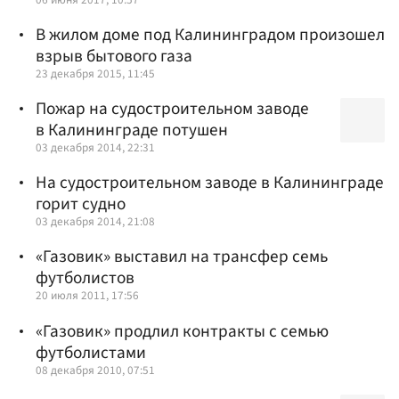
В жилом доме под Калининградом произошел
взрыв бытового газа
23 декабря 2015, 11:45
Пожар на судостроительном заводе
в Калининграде потушен
03 декабря 2014, 22:31
На судостроительном заводе в Калининграде
горит судно
03 декабря 2014, 21:08
«Газовик» выставил на трансфер семь
футболистов
20 июля 2011, 17:56
«Газовик» продлил контракты с семью
футболистами
08 декабря 2010, 07:51