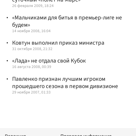
26 февраля 2009, 18:24
«Мальчиками для битья в премьер-лиге не
будем»
14 ноября 2008, 16:04
Ковтун выполнил приказ министра
31 октября 2008, 21:32
«Лада» не отдала свой Кубок
16 августа 2008, 00:39
Павленко признан лучшим игроком
прошедшего сезона в первом дивизионе
29 ноября 2007, 01:33