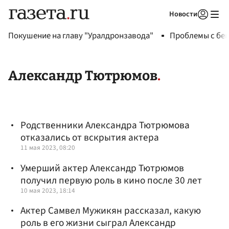
Новости
Авторизоваться
Покушение на главу "Уралдронзавода"
Проблемы с бен
Александр Тютрюмов
Родственники Александра Тютрюмова
отказались от вскрытия актера
11 мая 2023, 08:20
Умерший актер Александр Тютрюмов
получил первую роль в кино после 30 лет
10 мая 2023, 18:14
Актер Самвел Мужикян рассказал, какую
роль в его жизни сыграл Александр