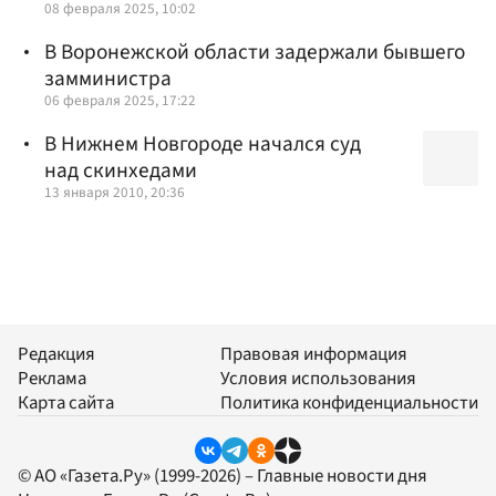
08 февраля 2025, 10:02
В Воронежской области задержали бывшего
замминистра
06 февраля 2025, 17:22
В Нижнем Новгороде начался суд
над скинхедами
13 января 2010, 20:36
Редакция
Правовая информация
Реклама
Условия использования
Карта сайта
Политика конфиденциальности
© АО «Газета.Ру» (1999-2026) – Главные новости дня