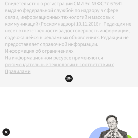
Свидетельство о регистрации СМИ Эл № ФС77-67642
выдано федеральной службой по надзору в сфере
связи, информационных технологий и массовых
коммуникаций (Роскомнадзор) 10.11.2016 г. Редакция не
несет ответственности за достоверность информации,
содержащейся в рекламных объявлениях. Редакция не
предоставляет справочной информации.
Информация об ограничениях
На информационном ресурсе применяются
рекомендательные технологии в соответствии с
Правилами
18+