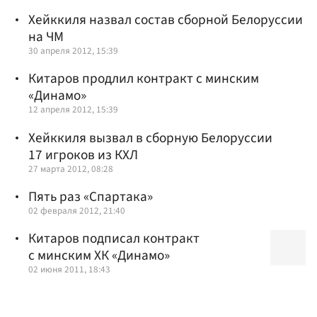
Хейккиля назвал состав сборной Белоруссии
на ЧМ
30 апреля 2012, 15:39
Китаров продлил контракт с минским
«Динамо»
12 апреля 2012, 15:39
Хейккиля вызвал в сборную Белоруссии
17 игроков из КХЛ
27 марта 2012, 08:28
Пять раз «Спартака»
02 февраля 2012, 21:40
Китаров подписал контракт
с минским ХК «Динамо»
02 июня 2011, 18:43