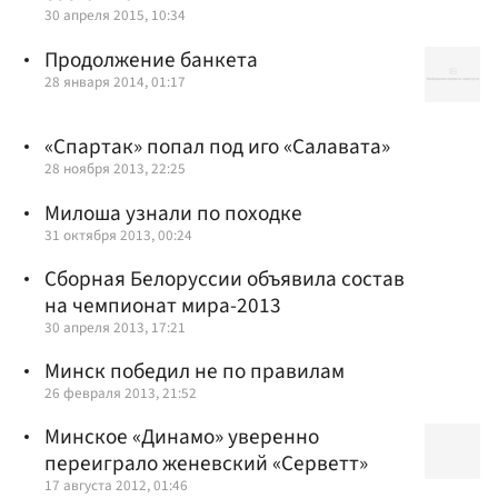
30 апреля 2015, 10:34
Продолжение банкета
28 января 2014, 01:17
«Спартак» попал под иго «Салавата»
28 ноября 2013, 22:25
Милоша узнали по походке
31 октября 2013, 00:24
Сборная Белоруссии объявила состав
на чемпионат мира-2013
30 апреля 2013, 17:21
Минск победил не по правилам
26 февраля 2013, 21:52
Минское «Динамо» уверенно
переиграло женевский «Серветт»
17 августа 2012, 01:46