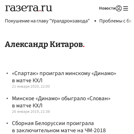
Новости
Авторизоваться
Покушение на главу "Уралдронзавода"
Проблемы с бен
Александр Китаров
«Спартак» проиграл минскому «Динамо»
в матче КХЛ
21 января 2020, 22:00
Минское «Динамо» обыграло «Слован»
в матче КХЛ
26 января 2019, 21:38
Сборная Белоруссии проиграла
в заключительном матче на ЧМ-2018