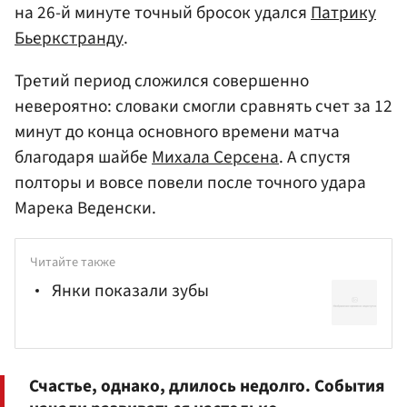
на 26-й минуте точный бросок удался
Патрику
Бьеркстранду
.
Третий период сложился совершенно
невероятно: словаки смогли сравнять счет за 12
минут до конца основного времени матча
благодаря шайбе
Михала Серсена
. А спустя
полторы и вовсе повели после точного удара
Марека Веденски.
Читайте также
Янки показали зубы
Счастье, однако, длилось недолго. События