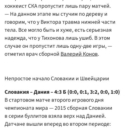
хоккеист СКА пропустит лишь пару матчей.
— На данном этапе мы стучим по дереву и
говорим, что у Виктора травма нижней части
тела. Все могло быть и хуже, есть серьезная
надежда, что у Тихонова лишь ушиб. В этом
случае он пропустит лишь одну-две игры, —
отметил врач сборной
Валерий Конов
.
Непростое начало Словакии и Швейцарии
Словакия – Дания – 4:3 Б (0:0, 0:1, 3:2, 0:0, 1:0)
В стартовом матче второго игрового дня
чемпионата мира — 2015 сборная Словакии
в серии буллитов взяла верх над Данией.
Датчане вышли вперед во втором периоде: