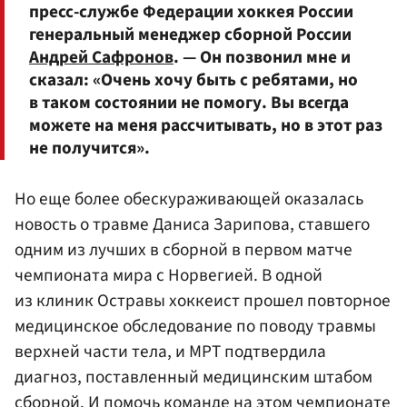
пресс-службе Федерации хоккея России
генеральный менеджер сборной России
Андрей Сафронов
. — Он позвонил мне и
сказал: «Очень хочу быть с ребятами, но
в таком состоянии не помогу. Вы всегда
можете на меня рассчитывать, но в этот раз
не получится».
Но еще более обескураживающей оказалась
новость о травме Даниса Зарипова, ставшего
одним из лучших в сборной в первом матче
чемпионата мира с Норвегией. В одной
из клиник Остравы хоккеист прошел повторное
медицинское обследование по поводу травмы
верхней части тела, и МРТ подтвердила
диагноз, поставленный медицинским штабом
сборной. И помочь команде на этом чемпионате