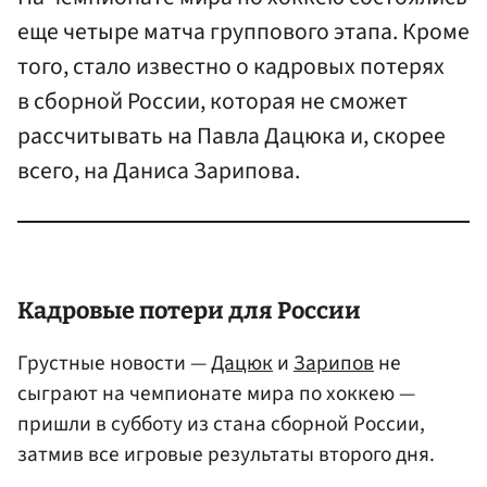
еще четыре матча группового этапа. Кроме
того, стало известно о кадровых потерях
в сборной России, которая не сможет
рассчитывать на Павла Дацюка и, скорее
всего, на Даниса Зарипова.
Кадровые потери для России
Грустные новости —
Дацюк
и
Зарипов
не
сыграют на чемпионате мира по хоккею —
пришли в субботу из стана сборной России,
затмив все игровые результаты второго дня.