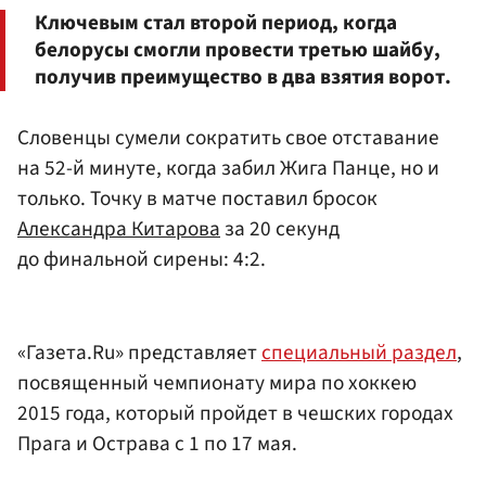
Ключевым стал второй период, когда
белорусы смогли провести третью шайбу,
получив преимущество в два взятия ворот.
Словенцы сумели сократить свое отставание
на 52-й минуте, когда забил Жига Панце, но и
только. Точку в матче поставил бросок
Александра Китарова
за 20 секунд
до финальной сирены: 4:2.
«Газета.Ru» представляет
специальный раздел
,
посвященный чемпионату мира по хоккею
2015 года, который пройдет в чешских городах
Прага и Острава с 1 по 17 мая.