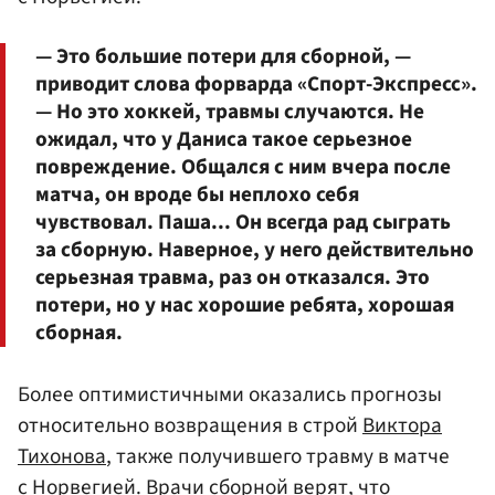
— Это большие потери для сборной, —
приводит слова форварда «Спорт-Экспресс».
— Но это хоккей, травмы случаются. Не
ожидал, что у Даниса такое серьезное
повреждение. Общался с ним вчера после
матча, он вроде бы неплохо себя
чувствовал. Паша... Он всегда рад сыграть
за сборную. Наверное, у него действительно
серьезная травма, раз он отказался. Это
потери, но у нас хорошие ребята, хорошая
сборная.
Более оптимистичными оказались прогнозы
относительно возвращения в строй
Виктора
Тихонова
, также получившего травму в матче
с Норвегией. Врачи сборной верят, что