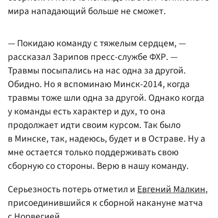
мира нападающий больше не сможет.
— Покидаю команду с тяжелым сердцем, —
рассказал Зарипов пресс-службе ФХР. —
Травмы посыпались на нас одна за другой.
Обидно. Но я вспоминаю Минск-2014, когда
травмы тоже шли одна за другой. Однако когда
у команды есть характер и дух, то она
продолжает идти своим курсом. Так было
в Минске, так, надеюсь, будет и в Остраве. Ну а
мне остается только поддерживать свою
сборную со стороны. Верю в нашу команду.
Серьезность потерь отметил и
Евгений Малкин
,
присоединившийся к сборной накануне матча
с Норвегией.