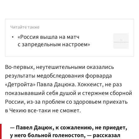
Читайте также
«Россия вышла на матч
с запредельным настроем»
Во-первых, неутешительными оказались
результаты медобследования форварда
«Детройта» Павла Дацюка. Хоккеист, не раз
показывавший себя душой и стержнем сборной
России, из-за проблем со здоровьем приехать
в Чехию все-таки не сможет.
— Павел Дацюк, к сожалению, не приедет,
у него больной голеностоп, — рассказал