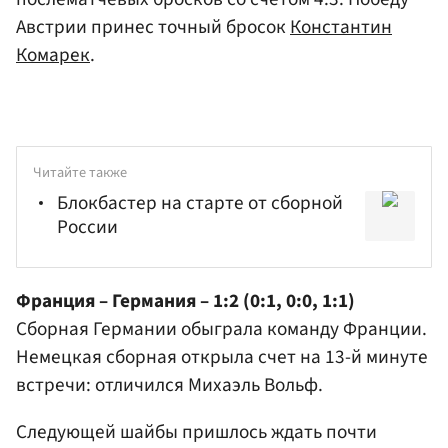
Австрии принес точный бросок
Константин
Комарек
.
Читайте также
Блокбастер на старте от сборной
России
Франция – Германия – 1:2 (0:1, 0:0, 1:1)
Сборная Германии обыграла команду Франции.
Немецкая сборная открыла счет на 13-й минуте
встречи: отличился
Михаэль Вольф
.
Следующей шайбы пришлось ждать почти