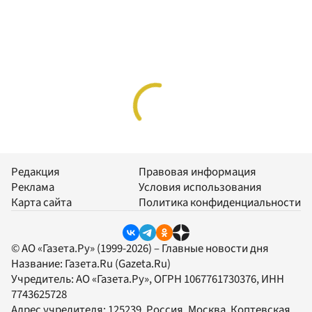
Редакция
Правовая информация
Реклама
Условия использования
Карта сайта
Политика конфиденциальности
© АО «Газета.Ру» (1999-2026) – Главные новости дня
Название:
Газета.Ru
(Gazeta.Ru)
Учредитель:
АО «Газета.Ру»
, ОГРН 1067761730376, ИНН
7743625728
Адрес учредителя: 125239, Россия, Москва, Коптевская