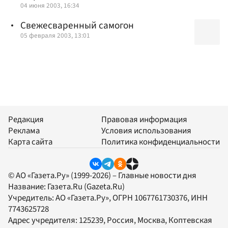
04 июня 2003, 16:34
Свежесваренный самогон
05 февраля 2003, 13:01
Редакция
Правовая информация
Реклама
Условия использования
Карта сайта
Политика конфиденциальности
© АО «Газета.Ру» (1999-2026) – Главные новости дня
Название:
Газета.Ru
(Gazeta.Ru)
Учредитель:
АО «Газета.Ру»
, ОГРН 1067761730376, ИНН
7743625728
Адрес учредителя: 125239, Россия, Москва, Коптевская