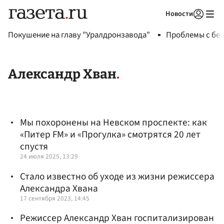
Новости
Авторизоваться
Покушение на главу "Уралдронзавода"
Проблемы с бен
Александр Хван
Мы похоронены на Невском проспекте: как
«Питер FM» и «Прогулка» смотрятся 20 лет
спустя
24 июля 2025, 13:29
Стало известно об уходе из жизни режиссера
Александра Хвана
17 сентября 2023, 14:45
Режиссер Александр Хван госпитализирован